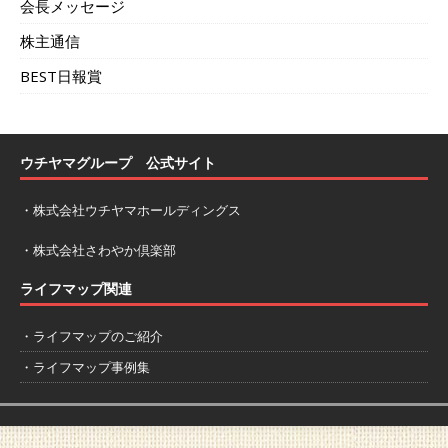
会長メッセージ
株主通信
BEST日報賞
ウチヤマグループ 公式サイト
・
株式会社ウチヤマホールディングス
・
株式会社さわやか倶楽部
ライフマップ関連
・ライフマップのご紹介
・ライフマップ事例集