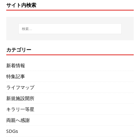
サイト内検索
カテゴリー
新着情報
特集記事
ライフマップ
新規施設開所
キラリ一等星
両親へ感謝
SDGs