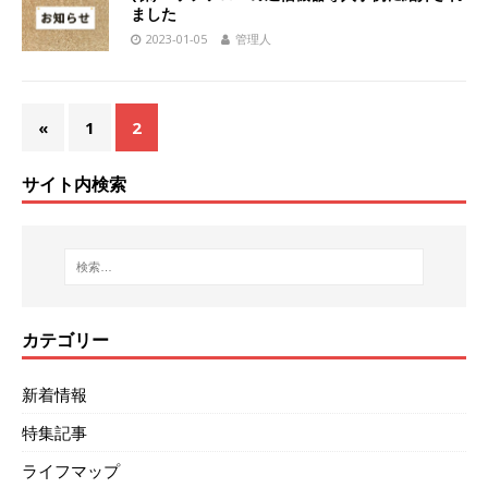
ました
2023-01-05
管理人
«
1
2
サイト内検索
カテゴリー
新着情報
特集記事
ライフマップ