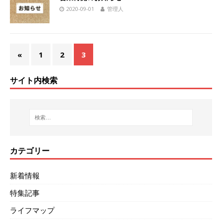
2020-09-01
管理人
«
1
2
3
サイト内検索
カテゴリー
新着情報
特集記事
ライフマップ