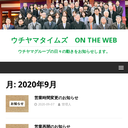
ウチヤマタイムズ ON THE WEB
ウチヤマグループの日々の動きをお知らせします。
月:
2020年9月
営業時間変更のお知らせ
2020-09-07
管理人
営業再開のお知らせ