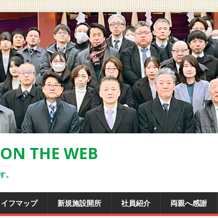
 THE WEB
す。
ライフマップ
新規施設開所
社員紹介
両親へ感謝