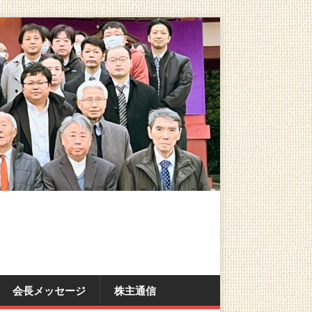
会長メッセージ
株主通信