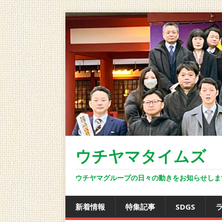
ウチヤマタイムズ ON
ウチヤマグループの日々の動きをお知らせしま
新着情報
特集記事
SDGS