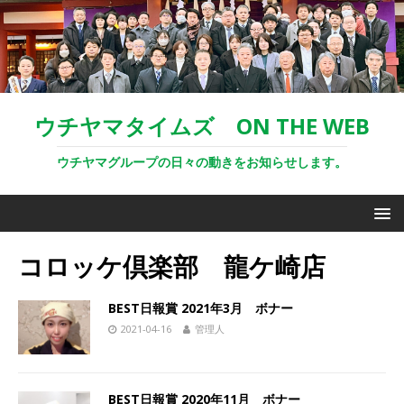
ウチヤマタイムズ ON THE WEB
ウチヤマグループの日々の動きをお知らせします。
コロッケ倶楽部 龍ケ崎店
BEST日報賞 2021年3月 ボナー
2021-04-16
管理人
BEST日報賞 2020年11月 ボナー