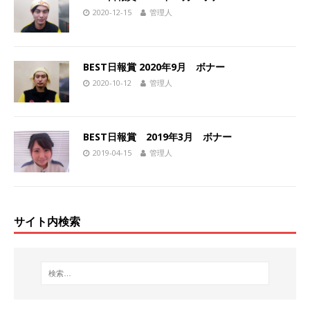
2020-12-15
管理人
BEST日報賞 2020年9月 ボナー
2020-10-12
管理人
BEST日報賞 2019年3月 ボナー
2019-04-15
管理人
サイト内検索