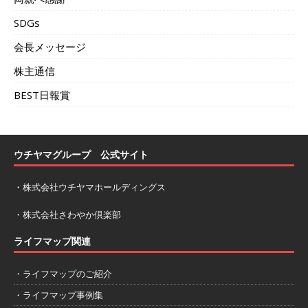
SDGs
会長メッセージ
株主通信
BEST日報賞
ウチヤマグループ 公式サイト
・
株式会社ウチヤマホールディングス
・
株式会社さわやか倶楽部
ライフマップ関連
・ライフマップのご紹介
・ライフマップ事例集