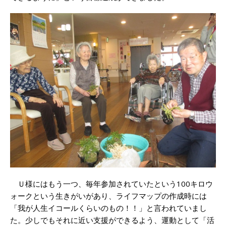
Ｕ様にはもう一つ、毎年参加されていたという100キロウ
ォークという生きがいがあり、ライフマップの作成時には
「我が人生イコールくらいのもの！！」と言われていまし
た。少しでもそれに近い支援ができるよう、運動として「活