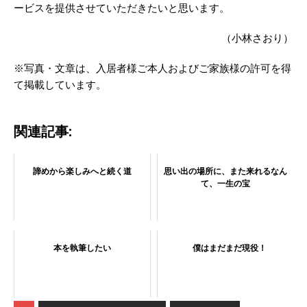
ービスを提供させていただきたいと思います。
（小林さおり）
※写真・文章は、入居者様ご本人およびご家族様の許可を得
て掲載しています。
関連記事:
諦めから楽しみへと続く道
思い出の場所に、また来れるなん
て、一生の宝
本を執筆したい
僕はまだまだ現役！