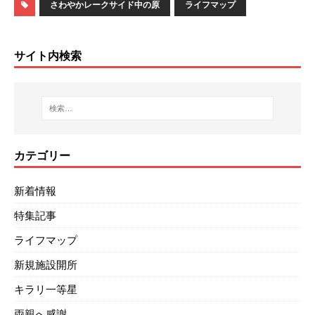
さわやかレークサイド中の原
ライフマップ
サイト内検索
カテゴリー
新着情報
特集記事
ライフマップ
新規施設開所
キラリ一等星
両親へ感謝