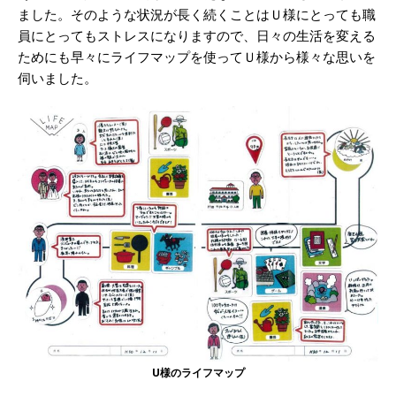
ました。そのような状況が長く続くことはＵ様にとっても職
員にとってもストレスになりますので、日々の生活を変える
ためにも早々にライフマップを使ってＵ様から様々な思いを
伺いました。
U様のライフマップ