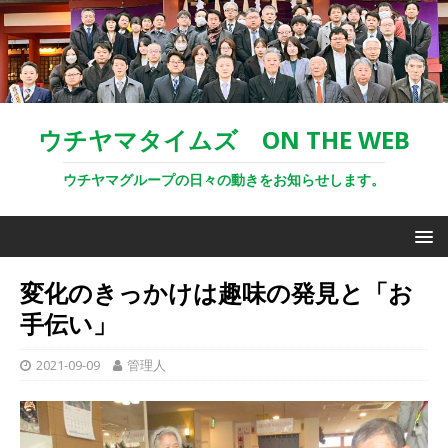
ウチヤマタイムズ ON THE WEB
ウチヤマグループの日々の動きをお知らせします。
変化のきっかけは趣味の発見と「お
手伝い」
2021-09-09
管理人