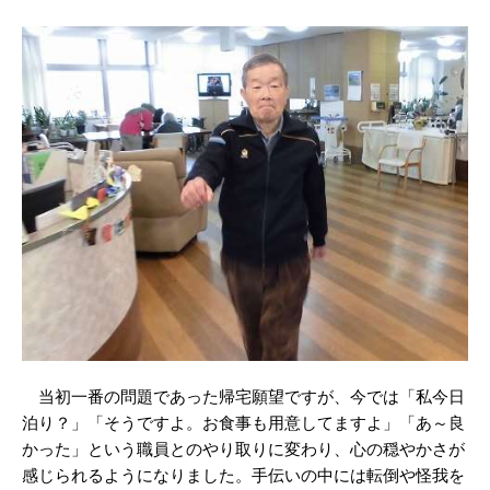
当初一番の問題であった帰宅願望ですが、今では「私今日
泊り？」「そうですよ。お食事も用意してますよ」「あ～良
かった」という職員とのやり取りに変わり、心の穏やかさが
感じられるようになりました。手伝いの中には転倒や怪我を