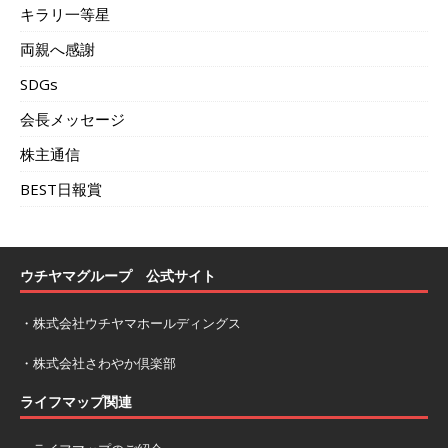
キラリ一等星
両親へ感謝
SDGs
会長メッセージ
株主通信
BEST日報賞
ウチヤマグループ 公式サイト
・
株式会社ウチヤマホールディングス
・
株式会社さわやか倶楽部
ライフマップ関連