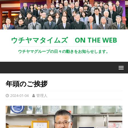
ウチヤマタイムズ ON THE WEB
ウチヤマグループの日々の動きをお知らせします。
年頭のご挨拶
2024-01-04
管理人