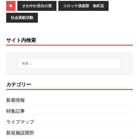
さわやか目白の里
コロッケ倶楽部 魚町店
社会貢献活動
サイト内検索
カテゴリー
新着情報
特集記事
ライフマップ
新規施設開所