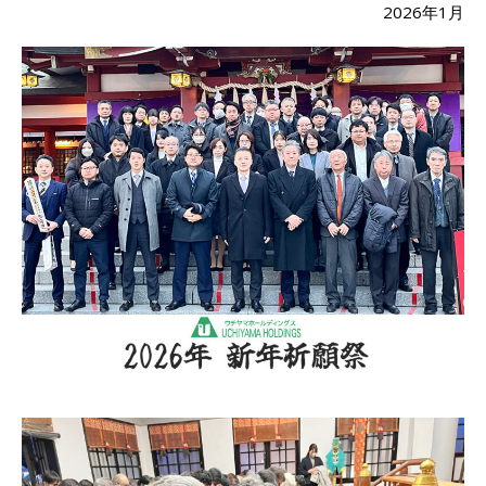
2026年1月