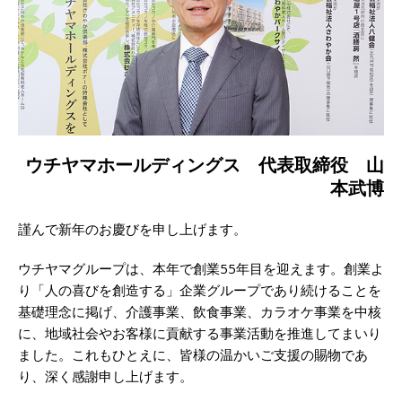
ウチヤマホールディングス 代表取締役 山
本武博
謹んで新年のお慶びを申し上げます。
ウチヤマグループは、本年で創業55年目を迎えます。創業よ
り「人の喜びを創造する」企業グループであり続けることを
基礎理念に掲げ、介護事業、飲食事業、カラオケ事業を中核
に、地域社会やお客様に貢献する事業活動を推進してまいり
ました。これもひとえに、皆様の温かいご支援の賜物であ
り、深く感謝申し上げます。