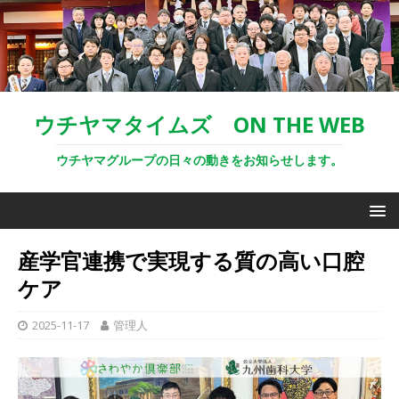
ウチヤマタイムズ ON THE WEB
ウチヤマグループの日々の動きをお知らせします。
産学官連携で実現する質の高い口腔
ケア
2025-11-17
管理人