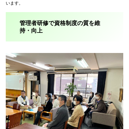
います。
管理者研修で資格制度の質を維
持・向上