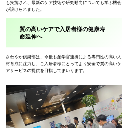
も実施され、最新のケア技術や研究動向についても学ぶ機会
が設けられました。
質の高いケアで入居者様の健康寿
命延伸へ
さわやか倶楽部は、今後も産学官連携による専門性の高い人
材育成に注力し、ご入居者様にとってより安全で質の高いケ
アサービスの提供を目指してまいります。