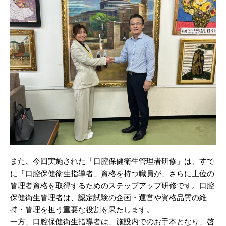
また、今回実施された「口腔保健衛生管理者研修」は、すで
に「口腔保健衛生指導者」資格を持つ職員が、さらに上位の
管理者資格を取得するためのステップアップ研修です。口腔
保健衛生管理者は、認定試験の企画・運営や資格品質の維
持・管理を担う重要な役割を果たします。
一方、口腔保健衛生指導者は、施設内でのお手本となり、啓