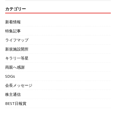
カテゴリー
新着情報
特集記事
ライフマップ
新規施設開所
キラリ一等星
両親へ感謝
SDGs
会長メッセージ
株主通信
BEST日報賞