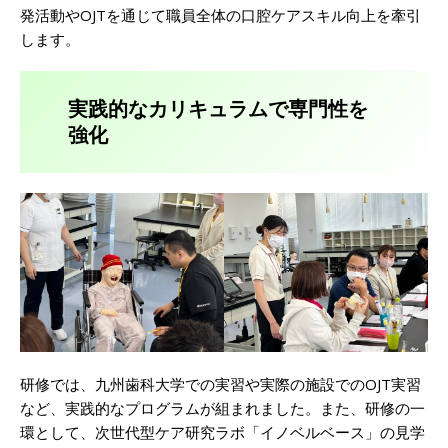
発活動やOJTを通じて職員全体の口腔ケアスキル向上を牽引
します。
実践的なカリキュラムで専門性を
強化
研修では、九州歯科大学での実習や実際の施設でのOJT実習
など、実践的なプログラムが組まれました。また、研修の一
環として、次世代型ケア研究ラボ「イノベルベース」の見学