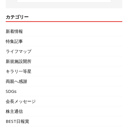
カテゴリー
新着情報
特集記事
ライフマップ
新規施設開所
キラリ一等星
両親へ感謝
SDGs
会長メッセージ
株主通信
BEST日報賞