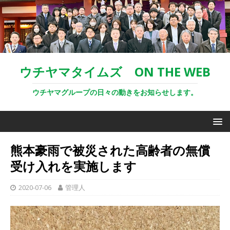
ウチヤマタイムズ ON THE WEB
ウチヤマグループの日々の動きをお知らせします。
熊本豪雨で被災された高齢者の無償
受け入れを実施します
2020-07-06
管理人