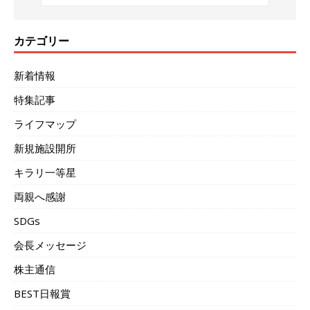
カテゴリー
新着情報
特集記事
ライフマップ
新規施設開所
キラリ一等星
両親へ感謝
SDGs
会長メッセージ
株主通信
BEST日報賞