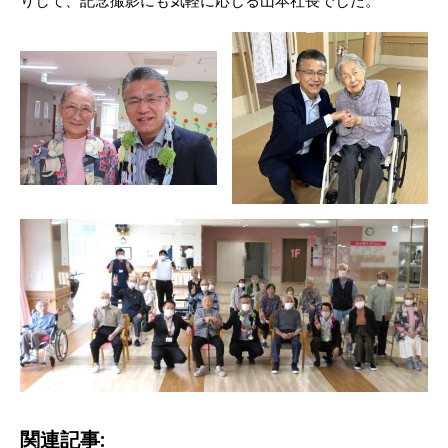
関連記事: