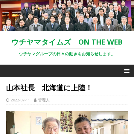
ウチヤマタイムズ ON THE WEB
ウチヤマグループの日々の動きをお知らせします。
山本社長 北海道に上陸！
2022-07-11
管理人