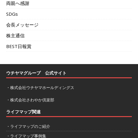
両親へ感謝
SDGs
会長メッセージ
株主通信
BEST日報賞
ウチヤマグループ 公式サイト
・
株式会社ウチヤマホールディングス
・
株式会社さわやか倶楽部
ライフマップ関連
・ライフマップのご紹介
・ライフマップ事例集