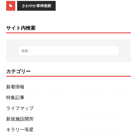
さわやか東神楽館
サイト内検索
カテゴリー
新着情報
特集記事
ライフマップ
新規施設開所
キラリ一等星