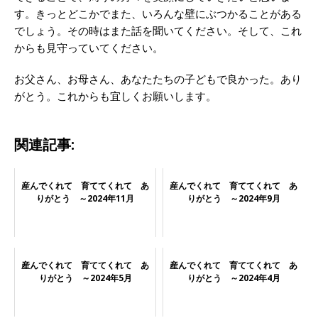
す。きっとどこかでまた、いろんな壁にぶつかることがある
でしょう。その時はまた話を聞いてください。そして、これ
からも見守っていてください。
お父さん、お母さん、あなたたちの子どもで良かった。あり
がとう。これからも宜しくお願いします。
関連記事:
産んでくれて 育ててくれて あ
産んでくれて 育ててくれて あ
りがとう ～2024年11月
りがとう ～2024年9月
産んでくれて 育ててくれて あ
産んでくれて 育ててくれて あ
りがとう ～2024年5月
りがとう ～2024年4月