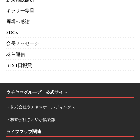
キラリ一等星
両親へ感謝
SDGs
会長メッセージ
株主通信
BEST日報賞
ウチヤマグループ 公式サイト
・
株式会社ウチヤマホールディングス
・
株式会社さわやか倶楽部
ライフマップ関連