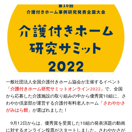
一般社団法人全国介護付きホーム協会が主催するイベント
「
介護付きホーム研究サミットオンライン2022
」で、全国
から応募した介護施設の取り組みの中から優秀賞10組に、さ
わやか倶楽部が運営する介護付有料老人ホーム「
さわやかさ
がみはら館
」が選ばれました！
9月12日からは、優秀賞を受賞した10組の発表演題の動画
に対するオンライン投票がスタートしました。さわやかさが