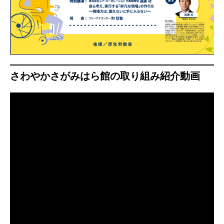
さわやかさがみはら館の取り組み紹介動画