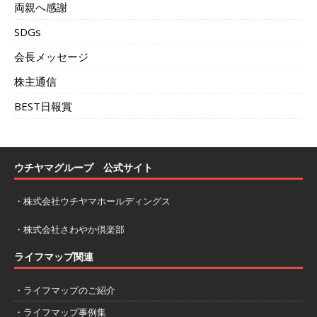
両親へ感謝
SDGs
会長メッセージ
株主通信
BEST日報賞
ウチヤマグループ 公式サイト
・
株式会社ウチヤマホールディングス
・
株式会社さわやか倶楽部
ライフマップ関連
・ライフマップのご紹介
・ライフマップ事例集