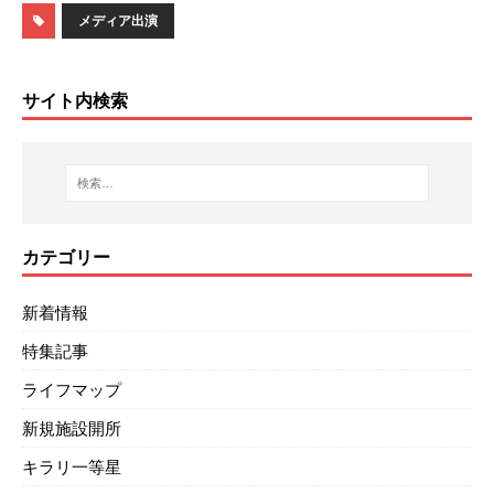
メディア出演
サイト内検索
カテゴリー
新着情報
特集記事
ライフマップ
新規施設開所
キラリ一等星