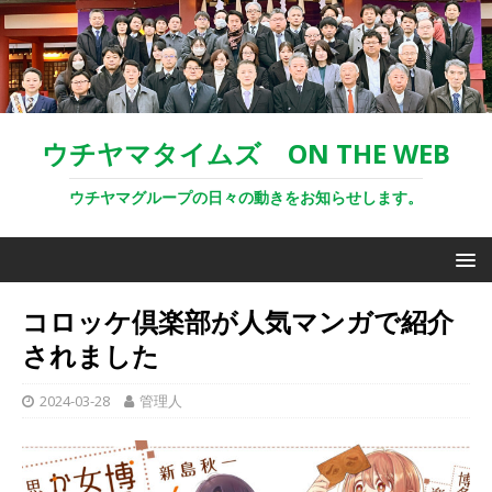
ウチヤマタイムズ ON THE WEB
ウチヤマグループの日々の動きをお知らせします。
コロッケ倶楽部が人気マンガで紹介
されました
2024-03-28
管理人