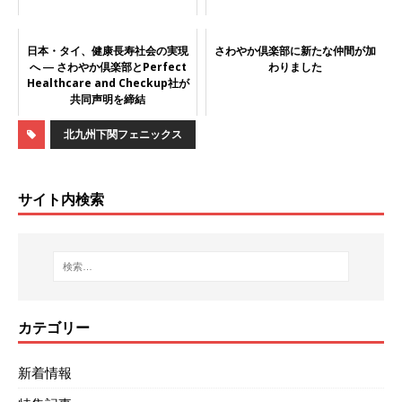
日本・タイ、健康長寿社会の実現
さわやか倶楽部に新たな仲間が加
へ ― さわやか倶楽部とPerfect
わりました
Healthcare and Checkup社が
共同声明を締結
北九州下関フェニックス
サイト内検索
カテゴリー
新着情報