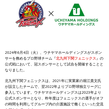
2024年6月4日（火）、ウチヤマホールディングスがスポン
サーを務めるプロ野球チーム『
北九州下関フェニックス
』の
公式戦において、冠スポンサーとして試合を開催することと
なりました。
北九州下関フェニックスは、2021年に実業家の堀江貴文氏
が設立したチームで、翌2022年よりプロ野球独立リーグに
参入しています。ウチヤマホールディングスは2023年より
公式スポンサーとなり、昨年度はフェニックスの選手がオフ
の時間を利用してグループ内の介護施設で働くといった交流