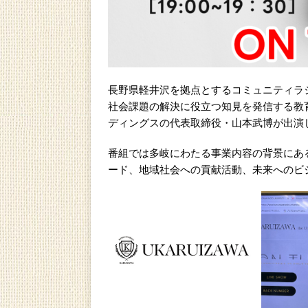
長野県軽井沢を拠点とするコミュニティラ
社会課題の解決に役立つ知見を発信する教
ディングスの代表取締役・山本武博が出演
番組では多岐にわたる事業内容の背景にあ
ード、地域社会への貢献活動、未来へのビ