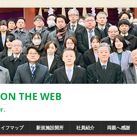
 THE WEB
す。
ライフマップ
新規施設開所
社員紹介
両親へ感謝