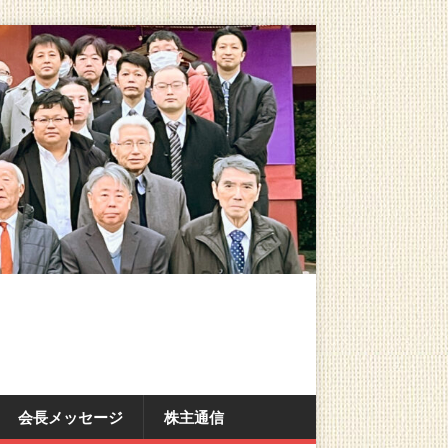
会長メッセージ
株主通信