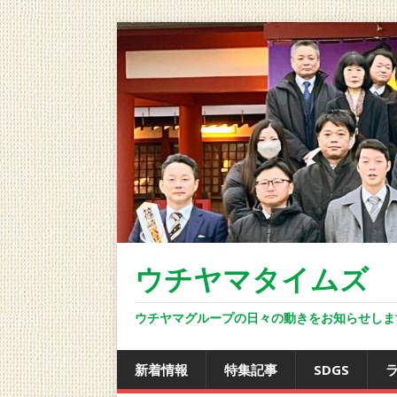
ウチヤマタイムズ ON
ウチヤマグループの日々の動きをお知らせしま
新着情報
特集記事
SDGS