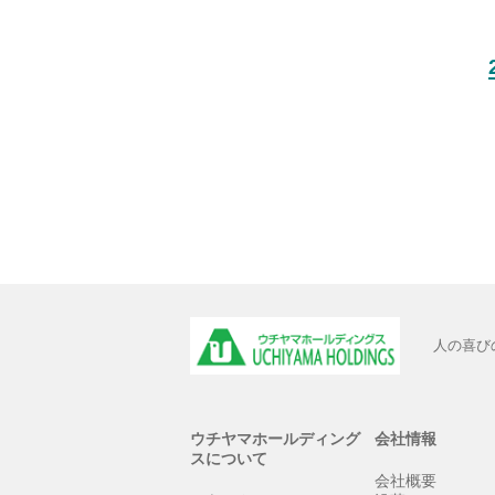
人の喜び
ウチヤマホールディング
会社情報
スについて
会社概要