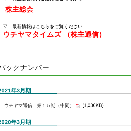
株主総会
▽ 最新情報はこちらをご覧ください
ウチヤマタイムズ （株主通信）
バックナンバー
2021年3月期
ウチヤマ通信 第１５期（中間）
(1,036KB)
2020年3月期