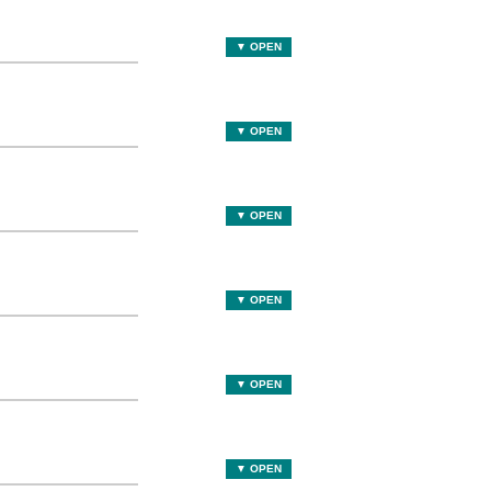
▼ OPEN
▼ OPEN
▼ OPEN
▼ OPEN
▼ OPEN
▼ OPEN