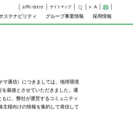
A
お問い合わせ
サイトマップ
A
サステナビリティ
グループ事業情報
採用情報
ヤマ通信）につきましては、地球環境
発行を最後とさせていただきました。通
とともに、弊社が運営するコミュニティ
株主様向けの情報を集約して発信して