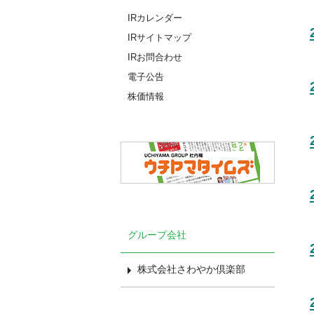
IRカレンダー
IRサイトマップ
IRお問合わせ
電子公告
株価情報
グループ会社
株式会社さわやか倶楽部