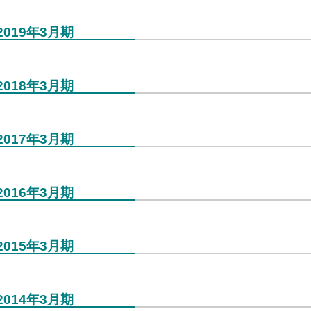
2019年3月期
2018年3月期
2017年3月期
2016年3月期
2015年3月期
2014年3月期